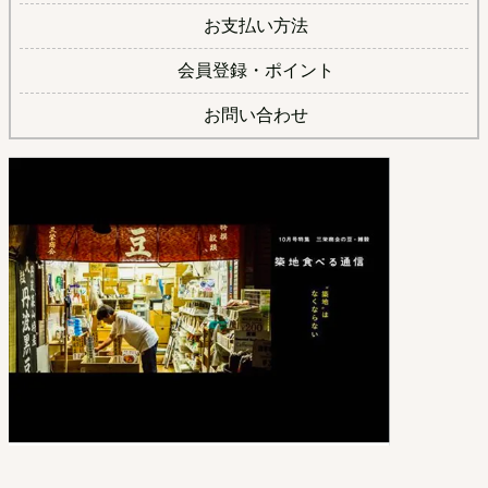
お支払い方法
会員登録・ポイント
お問い合わせ