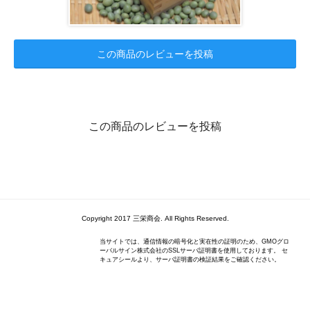
この商品のレビューを投稿
この商品のレビューを投稿
Copyright 2017 三栄商会. All Rights Reserved.
当サイトでは、通信情報の暗号化と実在性の証明のため、GMOグロ
ーバルサイン株式会社のSSLサーバ証明書を使用しております。 セ
キュアシールより、サーバ証明書の検証結果をご確認ください。