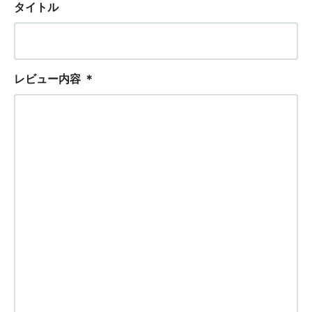
タイトル
レビュー内容
＊