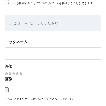
レビューを投稿することで当店のポイントを取得することができます。
レビューを入力してください。
ニックネーム
評価
画像
一つのファイルサイズは 300KB までとなっております。