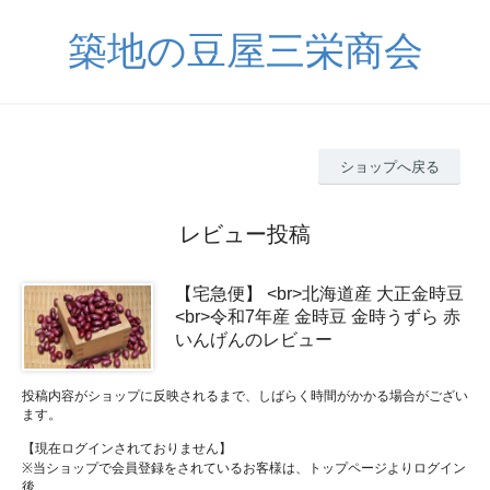
築地の豆屋三栄商会
ショップへ戻る
レビュー投稿
【宅急便】 <br>北海道産 大正金時豆
<br>令和7年産 金時豆 金時うずら 赤
いんげんのレビュー
投稿内容がショップに反映されるまで、しばらく時間がかかる場合がござい
ます。
【現在ログインされておりません】
※当ショップで会員登録をされているお客様は、トップページよりログイン
後、