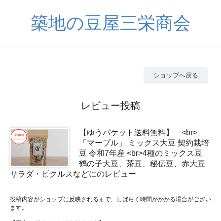
築地の豆屋三栄商会
ショップへ戻る
レビュー投稿
【ゆうパケット送料無料】 <br>
「マーブル」 ミックス大豆 契約栽培
豆 令和7年産 <br>4種のミックス豆
鶴の子大豆、茶豆、秘伝豆、赤大豆
サラダ・ピクルスなどにのレビュー
投稿内容がショップに反映されるまで、しばらく時間がかかる場合がござい
ます。