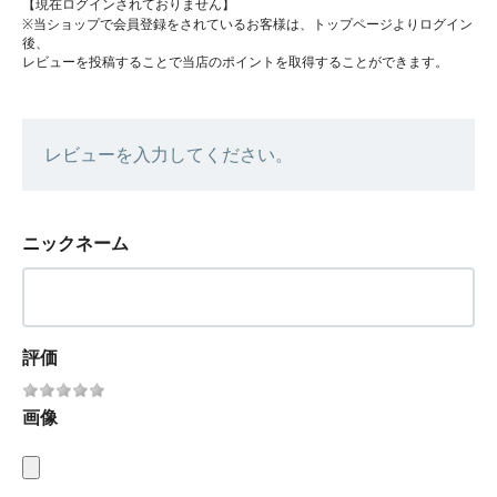
【現在ログインされておりません】
※当ショップで会員登録をされているお客様は、トップページよりログイン
後、
レビューを投稿することで当店のポイントを取得することができます。
レビューを入力してください。
ニックネーム
評価
画像