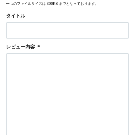
一つのファイルサイズは 300KB までとなっております。
タイトル
レビュー内容
＊