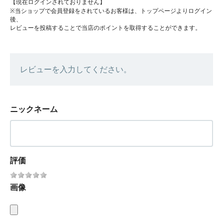
【現在ログインされておりません】
※当ショップで会員登録をされているお客様は、トップページよりログイン
後、
レビューを投稿することで当店のポイントを取得することができます。
レビューを入力してください。
ニックネーム
評価
画像