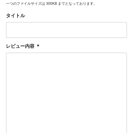
一つのファイルサイズは 300KB までとなっております。
タイトル
レビュー内容
＊