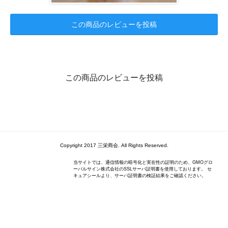
この商品のレビューを投稿
この商品のレビューを投稿
Copyright 2017 三栄商会. All Rights Reserved.
当サイトでは、通信情報の暗号化と実在性の証明のため、GMOグロ
ーバルサイン株式会社のSSLサーバ証明書を使用しております。 セ
キュアシールより、サーバ証明書の検証結果をご確認ください。