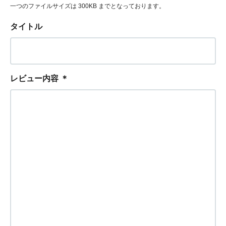
一つのファイルサイズは 300KB までとなっております。
タイトル
レビュー内容
＊