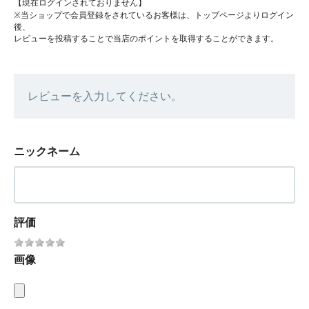
【現在ログインされておりません】
※当ショップで会員登録をされているお客様は、トップページよりログイン
後、
レビューを投稿することで当店のポイントを取得することができます。
レビューを入力してください。
ニックネーム
評価
画像