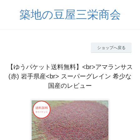
築地の豆屋三栄商会
ショップへ戻る
【ゆうパケット送料無料】<br>アマランサス
(赤) 岩手県産<br> スーパーグレイン 希少な
国産のレビュー