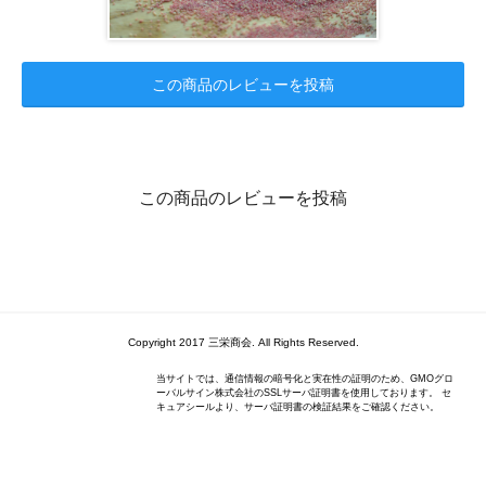
この商品のレビューを投稿
この商品のレビューを投稿
Copyright 2017 三栄商会. All Rights Reserved.
当サイトでは、通信情報の暗号化と実在性の証明のため、GMOグロ
ーバルサイン株式会社のSSLサーバ証明書を使用しております。 セ
キュアシールより、サーバ証明書の検証結果をご確認ください。