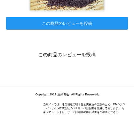
この商品のレビューを投稿
この商品のレビューを投稿
Copyright 2017 三栄商会. All Rights Reserved.
当サイトでは、通信情報の暗号化と実在性の証明のため、GMOグロ
ーバルサイン株式会社のSSLサーバ証明書を使用しております。 セ
キュアシールより、サーバ証明書の検証結果をご確認ください。