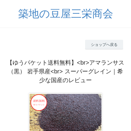
築地の豆屋三栄商会
ショップへ戻る
【ゆうパケット送料無料】<br>アマランサス
（黒） 岩手県産<br> スーパーグレイン｜希
少な国産のレビュー