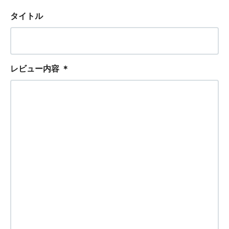
タイトル
レビュー内容
＊