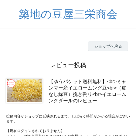
築地の豆屋三栄商会
ショップへ戻る
レビュー投稿
【ゆうパケット送料無料】<br>ミャ
ンマー産イエロームング豆<br>（皮
なし緑豆）挽き割り<br>イエローム
ングダールのレビュー
投稿内容がショップに反映されるまで、しばらく時間がかかる場合がござい
ます。
【現在ログインされておりません】