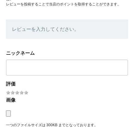
レビューを投稿することで当店のポイントを取得することができます。
レビューを入力してください。
ニックネーム
評価
画像
一つのファイルサイズは 300KB までとなっております。