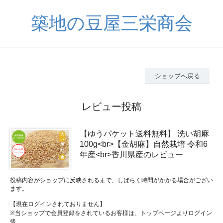
築地の豆屋三栄商会
ショップへ戻る
レビュー投稿
【ゆうパケット送料無料】 洗い胡麻
100g<br>【金胡麻】自然栽培 令和6
年産<br>香川県産のレビュー
投稿内容がショップに反映されるまで、しばらく時間がかかる場合がござい
ます。
【現在ログインされておりません】
※当ショップで会員登録をされているお客様は、トップページよりログイン
後、