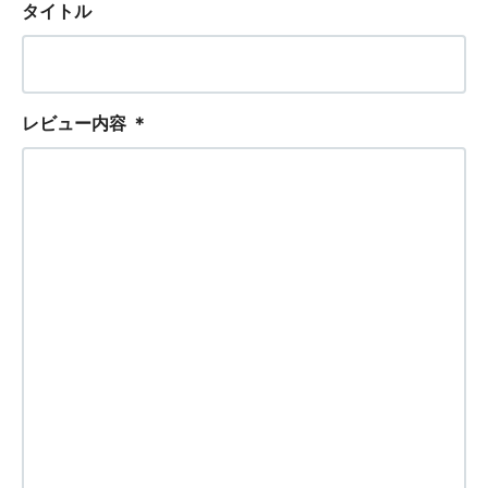
タイトル
レビュー内容
＊