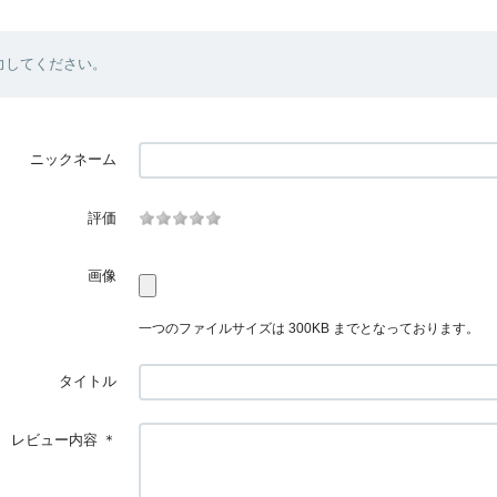
力してください。
ニックネーム
評価
画像
一つのファイルサイズは 300KB までとなっております。
タイトル
レビュー内容
＊