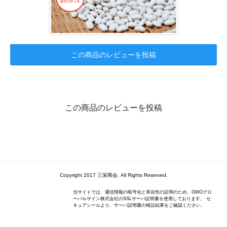
この商品のレビューを投稿
この商品のレビューを投稿
Copyright 2017 三栄商会. All Rights Reserved.
当サイトでは、通信情報の暗号化と実在性の証明のため、GMOグロ
ーバルサイン株式会社のSSLサーバ証明書を使用しております。 セ
キュアシールより、サーバ証明書の検証結果をご確認ください。