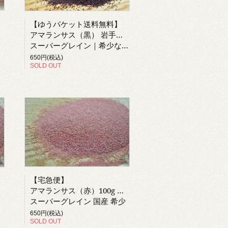
【ゆうパケット送料無料】
アマランサス（黒） 岩手県産
スーパーグレイン｜希少な国産
650円(税込)
SOLD OUT
【宅急便】
アマランサス（赤）100g 岩手県産
スーパーグレイン 国産 希少
650円(税込)
SOLD OUT