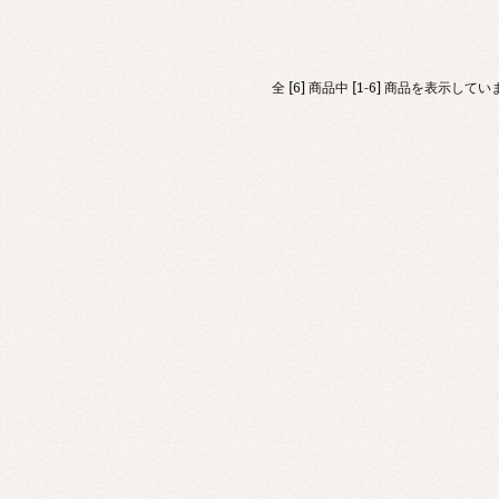
全 [6] 商品中 [1-6] 商品を表示してい