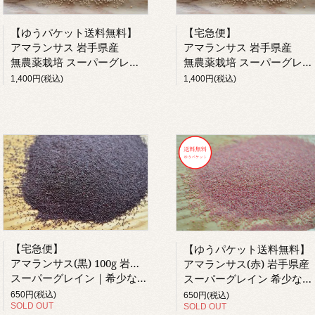
【ゆうパケット送料無料】
【宅急便】
アマランサス 岩手県産
アマランサス 岩手県産
無農薬栽培 スーパーグレイン 希少な国産 農薬不使用
無農薬栽培 スーパーグレイン 希少な国産 農薬不使用
1,400円(税込)
1,400円(税込)
【宅急便】
【ゆうパケット送料無料】
アマランサス(黒) 100g 岩手県産
アマランサス(赤) 岩手県産
スーパーグレイン｜希少な国産
スーパーグレイン 希少な国産
650円(税込)
650円(税込)
SOLD OUT
SOLD OUT