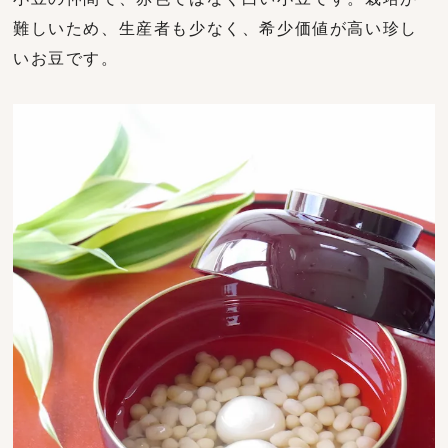
難しいため、生産者も少なく、希少価値が高い珍し
いお豆です。