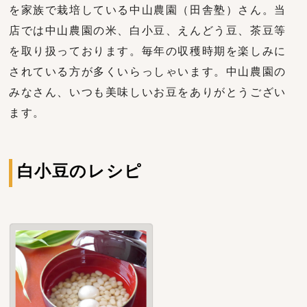
を家族で栽培している中山農園（田舎塾）さん。当
店では中山農園の米、白小豆、えんどう豆、茶豆等
を取り扱っております。毎年の収穫時期を楽しみに
されている方が多くいらっしゃいます。中山農園の
みなさん、いつも美味しいお豆をありがとうござい
ます。
白小豆のレシピ