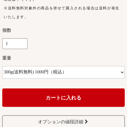
※送料無料対象外の商品を併せて購入される場合は送料が発生
いたします。
個数
重量
カートに入れる
オプションの値段詳細