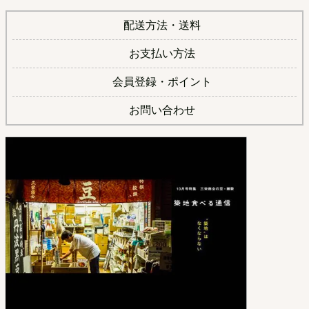
配送方法・送料
お支払い方法
会員登録・ポイント
お問い合わせ