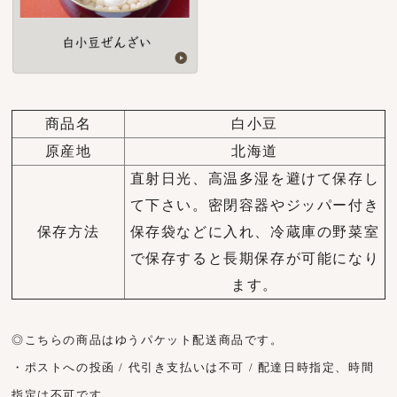
商品名
白小豆
原産地
北海道
直射日光、高温多湿を避けて保存し
て下さい。密閉容器やジッパー付き
保存方法
保存袋などに入れ、冷蔵庫の野菜室
で保存すると長期保存が可能になり
ます。
◎こちらの商品はゆうパケット配送商品です。
・ポストへの投函 / 代引き支払いは不可 / 配達日時指定、時間
指定は不可です。