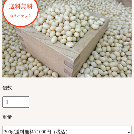
個数
重量