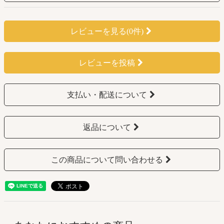
レビューを見る(0件)
レビューを投稿
支払い・配送について
返品について
この商品について問い合わせる