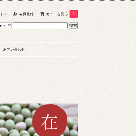
イン
会員登録
カートを見る
0
お問い合わせ