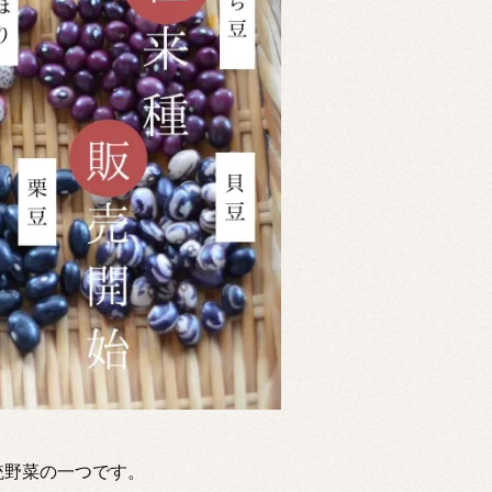
統野菜の一つです。