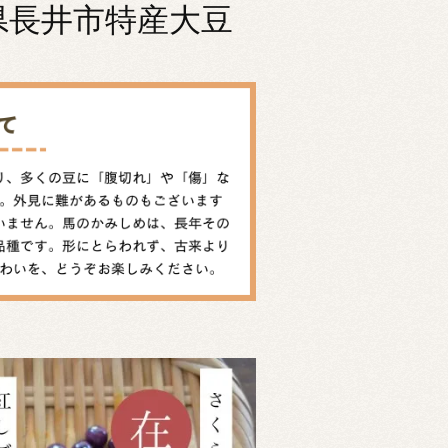
県長井市特産大豆