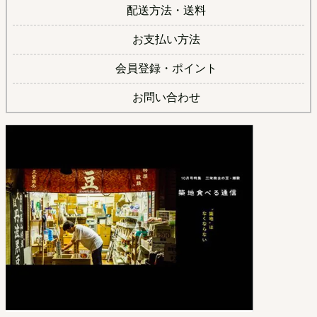
配送方法・送料
お支払い方法
会員登録・ポイント
お問い合わせ