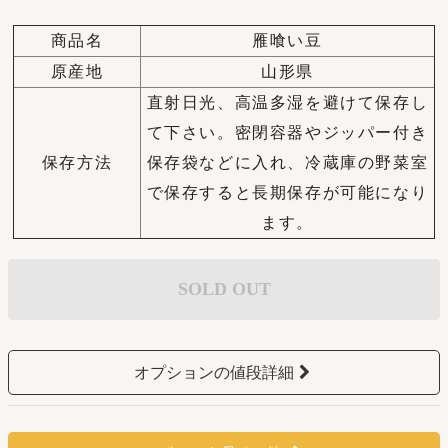
商品名
雁喰い豆
原産地
山形県
直射日光、高温多湿を避けて保存し
て下さい。密閉容器やジッパー付き
保存方法
保存袋などに入れ、冷蔵庫の野菜室
で保存すると長期保存が可能になり
ます。
SOLD OUT
オプションの値段詳細