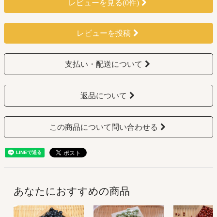
レビューを見る(0件)
レビューを投稿
支払い・配送について
返品について
この商品について問い合わせる
あなたにおすすめの商品