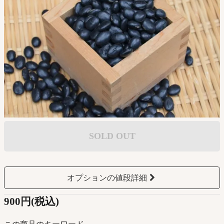
SOLD OUT
オプションの値段詳細
900円(税込)