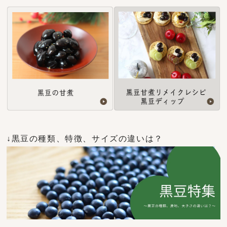
↓黒豆の種類、特徴、サイズの違いは？