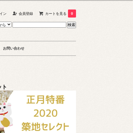
イン
会員登録
カートを見る
0
お問い合わせ
ット