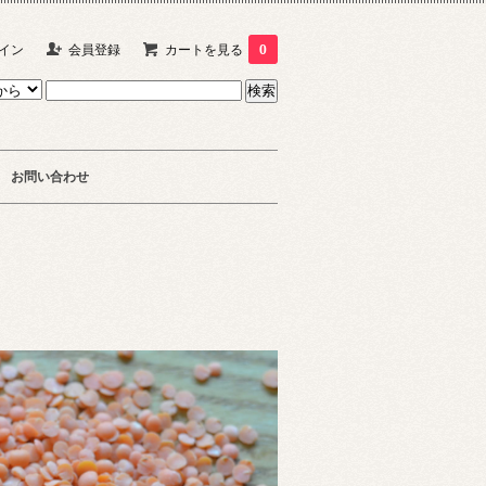
イン
会員登録
カートを見る
0
お問い合わせ