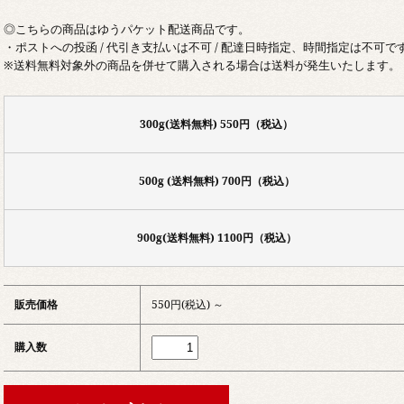
◎こちらの商品はゆうパケット配送商品です。
・ポストへの投函 / 代引き支払いは不可 / 配達日時指定、時間指定は不可で
※送料無料対象外の商品を併せて購入される場合は送料が発生いたします。
300g(送料無料) 550円（税込）
500g (送料無料) 700円（税込）
900g(送料無料) 1100円（税込）
販売価格
550円(税込) ～
購入数