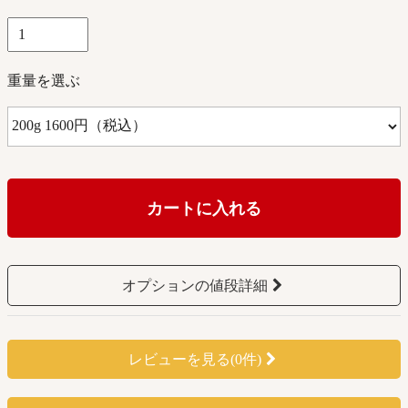
重量を選ぶ
カートに入れる
オプションの値段詳細
レビューを見る(0件)