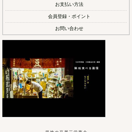
お支払い方法
会員登録・ポイント
お問い合わせ