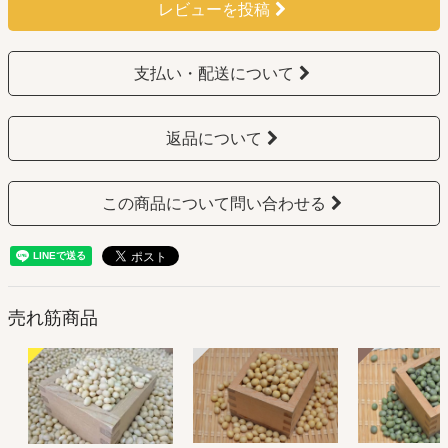
レビューを投稿
支払い・配送について
返品について
この商品について問い合わせる
売れ筋商品