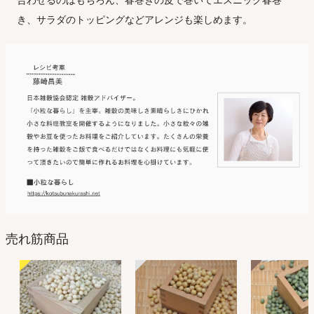
合わせるのはもちろん、春巻きの皮で巻いてエスニック春巻
き、サラダのトッピングなどアレンジも楽しめます。
売れ筋商品