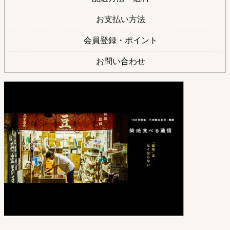
お支払い方法
会員登録・ポイント
お問い合わせ