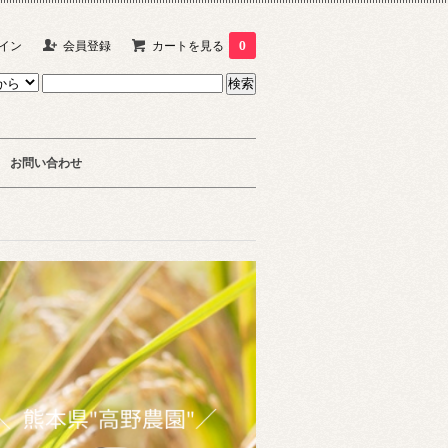
イン
会員登録
カートを見る
0
お問い合わせ