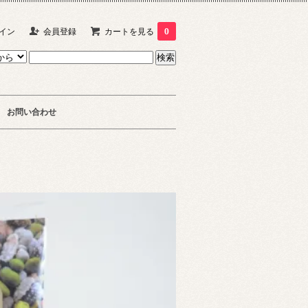
イン
会員登録
カートを見る
0
お問い合わせ