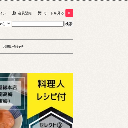
イン
会員登録
カートを見る
0
お問い合わせ