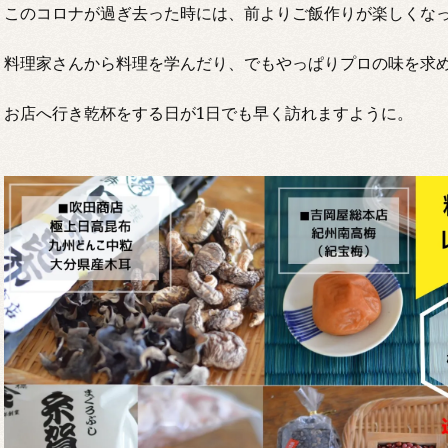
このコロナが過ぎ去った時には、前よりご飯作りが楽しくな
料理家さんから料理を学んだり、でもやっぱりプロの味を求
お店へ行き乾杯をする日が1日でも早く訪れますように。