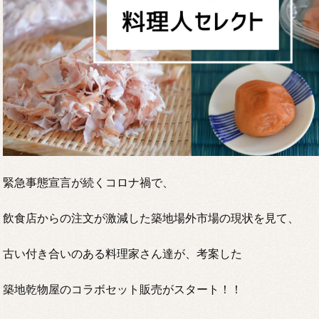
緊急事態宣言が続くコロナ禍で、
飲食店からの注文が激減した築地場外市場の現状を見て、
古い付き合いのある料理家さん達が、考案した
築地乾物屋のコラボセット販売がスタート！！