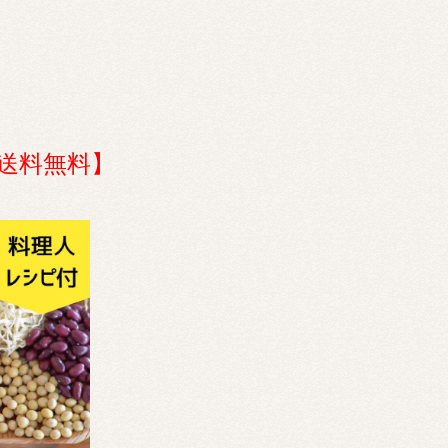
送料無料】