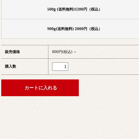
500g (送料無料)1200円（税込）
900g(送料無料) 2000円（税込）
販売価格
800円(税込) ～
購入数