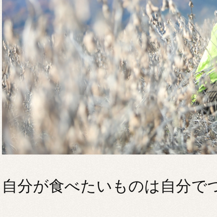
自分が食べたいものは自分で