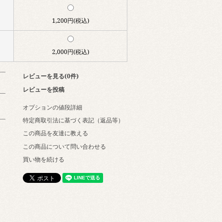
1,200円(税込)
2,000円(税込)
レビューを見る(0件)
レビューを投稿
オプションの値段詳細
特定商取引法に基づく表記（返品等）
この商品を友達に教える
この商品について問い合わせる
買い物を続ける