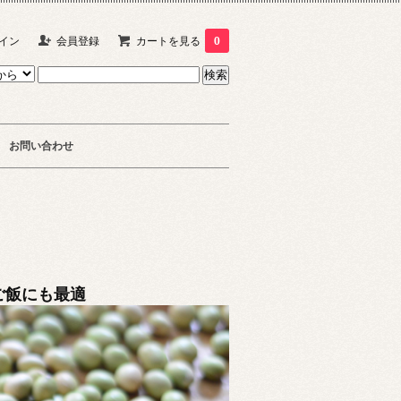
イン
会員登録
カートを見る
0
お問い合わせ
ご飯にも最適