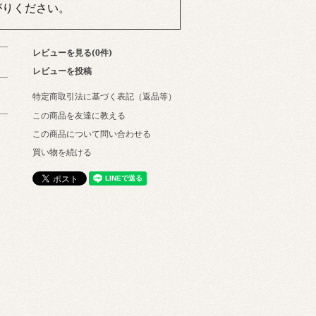
がりください。
レビューを見る(0件)
レビューを投稿
特定商取引法に基づく表記（返品等）
この商品を友達に教える
この商品について問い合わせる
買い物を続ける