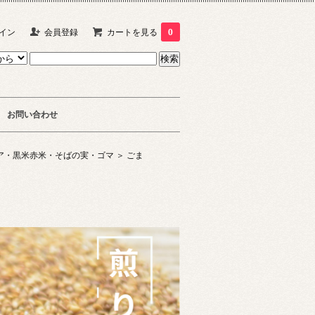
イン
会員登録
カートを見る
0
お問い合わせ
・黒米赤米・そばの実・ゴマ ＞
ごま