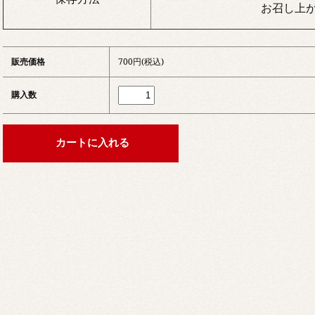
お召し上
販売価格
700円(税込)
購入数