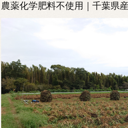
農薬化学肥料不使用｜千葉県