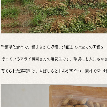
千葉県佐倉市で、種まきから収穫、焙煎までの全ての工程を
行っているアライ農園さんの落花生です。環境にも人にもや
育てられた落花生は、香ばしさと甘みが際立つ、素朴で深い