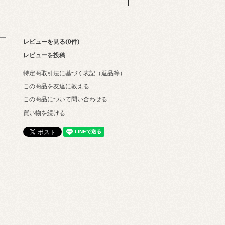
レビューを見る(0件)
レビューを投稿
特定商取引法に基づく表記（返品等）
この商品を友達に教える
この商品について問い合わせる
買い物を続ける