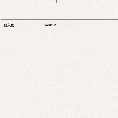
購入数
Soldout