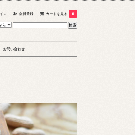
イン
会員登録
カートを見る
0
お問い合わせ