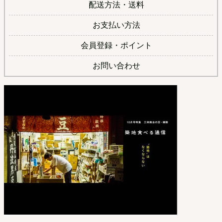
配送方法・送料
お支払い方法
会員登録・ポイント
お問い合わせ