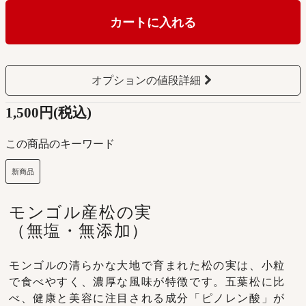
カートに入れる
オプションの値段詳細
1,500円(税込)
この商品のキーワード
新商品
モンゴル産松の実
（無塩・無添加）
モンゴルの清らかな大地で育まれた松の実は、小粒
で食べやすく、濃厚な風味が特徴です。五葉松に比
べ、健康と美容に注目される成分「ピノレン酸」が