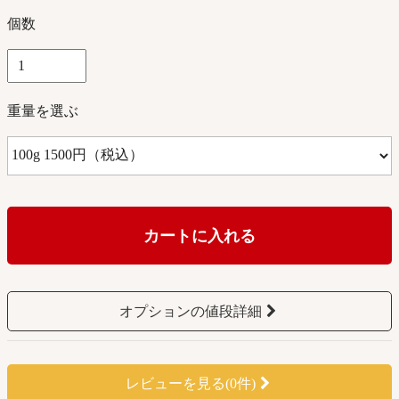
個数
重量を選ぶ
カートに入れる
オプションの値段詳細
レビューを見る(0件)