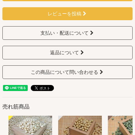
レビューを投稿
支払い・配送について
返品について
この商品について問い合わせる
売れ筋商品