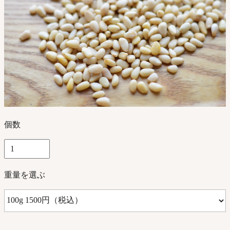
個数
重量を選ぶ