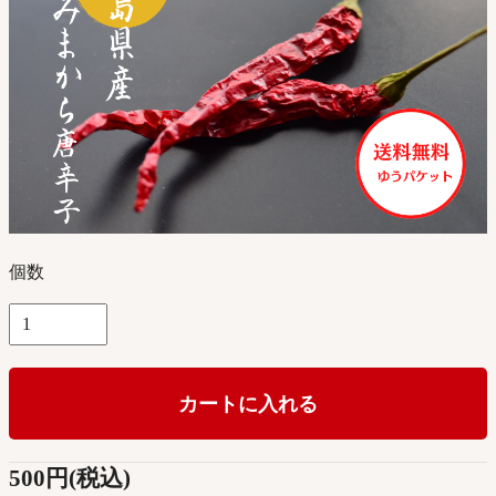
個数
カートに入れる
500円(税込)