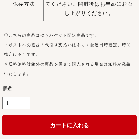
保存方法
てください。開封後はお早めにお召
し上がりください。
◎こちらの商品はゆうパケット配送商品です。
・ポストへの投函 / 代引き支払いは不可 / 配達日時指定、時間
指定は不可です。
※送料無料対象外の商品を併せて購入される場合は送料が発生
いたします。
個数
カートに入れる