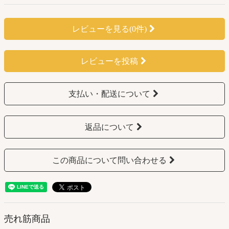
レビューを見る(0件)
レビューを投稿
支払い・配送について
返品について
この商品について問い合わせる
売れ筋商品