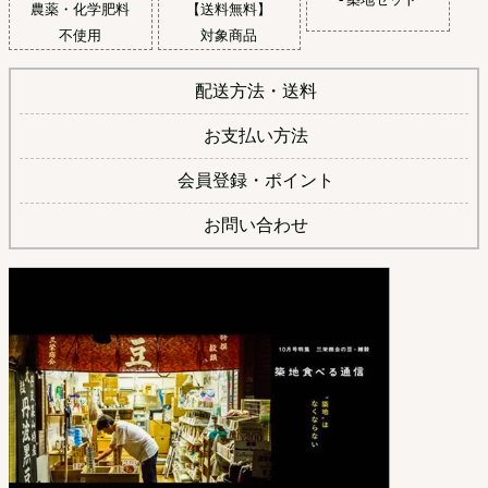
農薬・化学肥料
【送料無料】
不使用
対象商品
配送方法・送料
お支払い方法
会員登録・ポイント
お問い合わせ