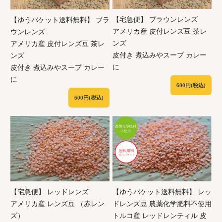
【宅急便】 ブラウンレンズ
【ゆうパケット送料無料】 ブラ
アメリカ産 皮付レンズ豆 茶レ
ウンレンズ
ンズ
アメリカ産 皮付レンズ豆 茶レ
皮付き 煮込みやスープ カレー
ンズ
に
皮付き 煮込みやスープ カレー
に
600円(税込)
600円(税込)
【宅急便】 レッドレンズ
【ゆうパケット送料無料】 レッ
アメリカ産 レンズ豆 （赤レン
ドレンズ豆 農薬化学肥料不使用
ズ）
トルコ産 レッドレンティル 皮