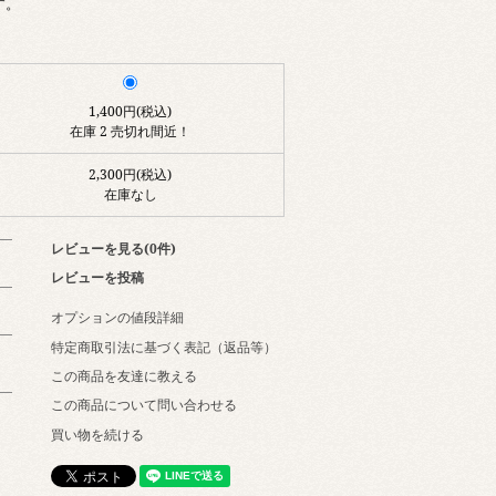
す。
1,400円(税込)
在庫 2 売切れ間近！
2,300円(税込)
在庫なし
レビューを見る(0件)
レビューを投稿
オプションの値段詳細
特定商取引法に基づく表記（返品等）
この商品を友達に教える
この商品について問い合わせる
買い物を続ける