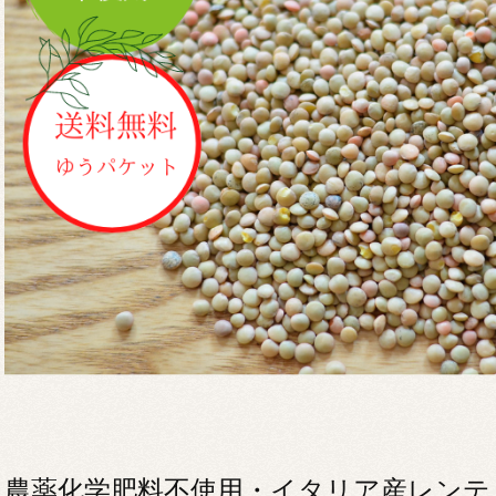
農薬化学肥料不使用・イタリア産レンテ