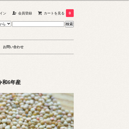
イン
会員登録
カートを見る
0
お問い合わせ
令和6年産