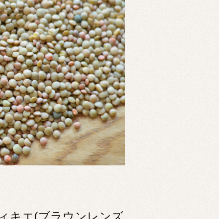
ィキエ(ブラウンレンズ