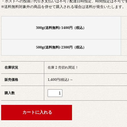
・ポストへの投函 / 代引き支払いは不可 / 配達日時指定、時間指定は不可で
※送料無料対象外の商品を併せて購入される場合は送料が発生いたします。
300g(送料無料) 1400円（税込）
500g(送料無料) 2300円（税込）
在庫状況
在庫 2 売切れ間近！
販売価格
1,400円(税込) ～
購入数