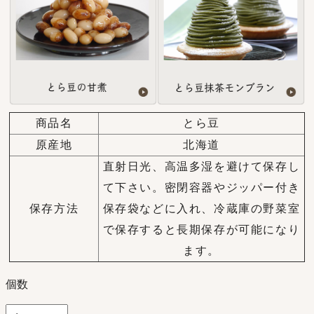
商品名
とら豆
原産地
北海道
直射日光、高温多湿を避けて保存し
て下さい。密閉容器やジッパー付き
保存方法
保存袋などに入れ、冷蔵庫の野菜室
で保存すると長期保存が可能になり
ます。
個数