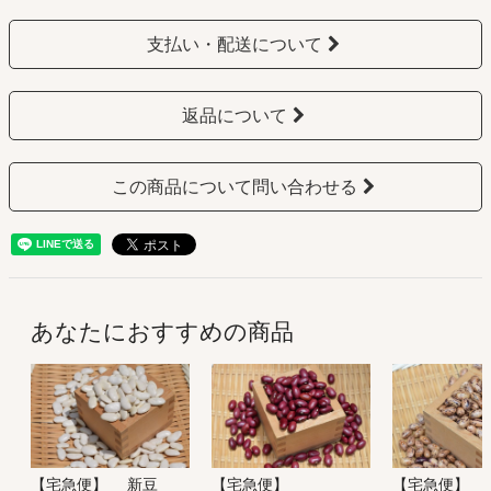
支払い・配送について
返品について
この商品について問い合わせる
あなたにおすすめの商品
【宅急便】 新豆
【宅急便】
【宅急便】