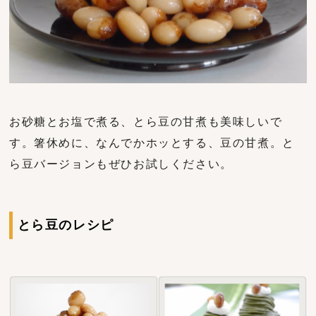
お砂糖とお塩で煮る、とら豆の甘煮も美味しいで
す。箸休めに、なんでかホッとする、豆の甘煮。と
ら豆バージョンもぜひお試しください。
とら豆のレシピ