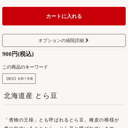
カートに入れる
オプションの値段詳細
900円(税込)
この商品のキーワード
【新豆】令和７年産
北海道産 とら豆
「煮物の王様」とも呼ばれるとら豆。種皮の模様が