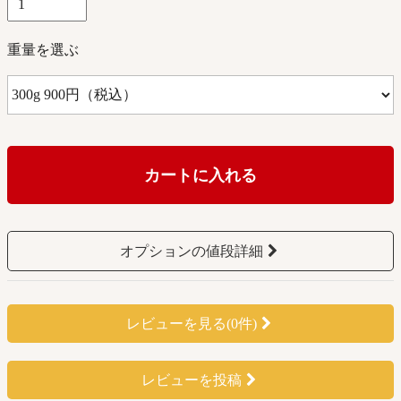
重量を選ぶ
カートに入れる
オプションの値段詳細
レビューを見る(0件)
レビューを投稿