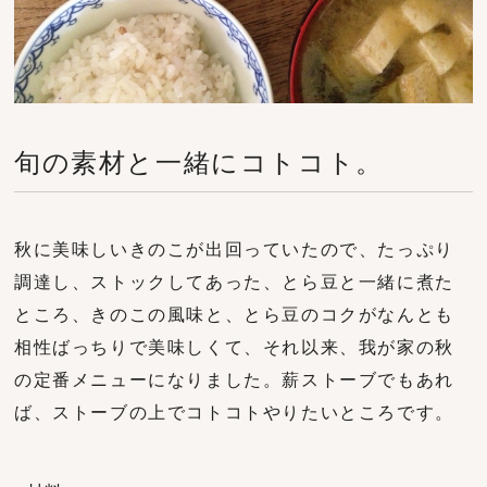
旬の素材と一緒にコトコト。
秋に美味しいきのこが出回っていたので、たっぷり
調達し、ストックしてあった、とら豆と一緒に煮た
ところ、きのこの風味と、とら豆のコクがなんとも
相性ばっちりで美味しくて、それ以来、我が家の秋
の定番メニューになりました。薪ストーブでもあれ
ば、ストーブの上でコトコトやりたいところです。