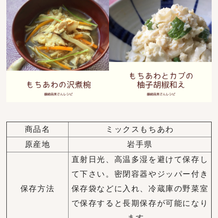
商品名
ミックスもちあわ
原産地
岩手県
直射日光、高温多湿を避けて保存し
て下さい。密閉容器やジッパー付き
保存方法
保存袋などに入れ、冷蔵庫の野菜室
で保存すると長期保存が可能になり
ます。