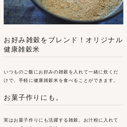
お好み雑穀をブレンド！オリジナル
健康雑穀米
いつものご飯にお好みの雑穀を入れて一緒に炊くだ
けで、手軽に健康雑穀米を食べることができます。
お菓子作りにも。
実はお菓子作りにも活躍する雑穀。お汁粉に入れて