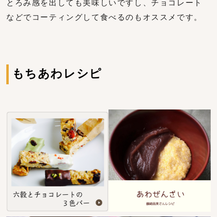
とろみ感を出しても美味しいですし、チョコレート
などでコーティングして食べるのもオススメです。
もちあわレシピ