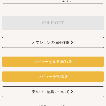
SOLD OUT
オプションの値段詳細
レビューを見る(0件)
レビューを投稿
支払い・配送について