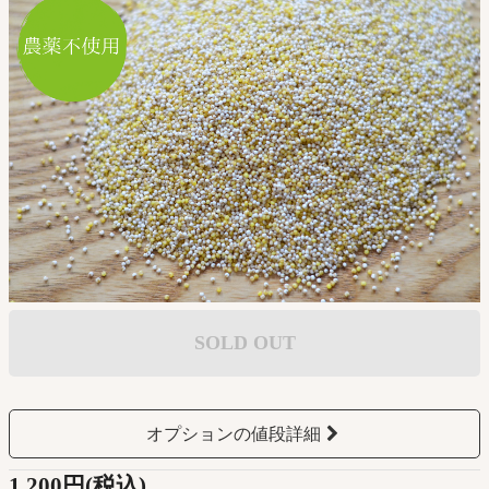
SOLD OUT
オプションの値段詳細
1,200円(税込)