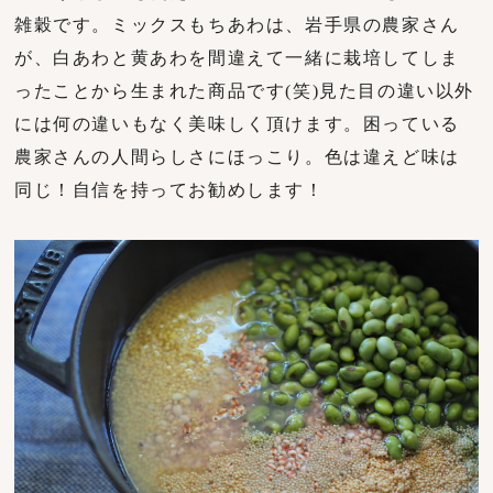
雑穀です。ミックスもちあわは、岩手県の農家さん
が、白あわと黄あわを間違えて一緒に栽培してしま
ったことから生まれた商品です(笑)見た目の違い以外
には何の違いもなく美味しく頂けます。困っている
農家さんの人間らしさにほっこり。色は違えど味は
同じ！自信を持ってお勧めします！