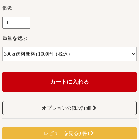
個数
重量を選ぶ
カートに入れる
オプションの値段詳細
レビューを見る(0件)