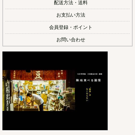
配送方法・送料
お支払い方法
会員登録・ポイント
お問い合わせ