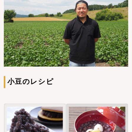
小豆のレシピ