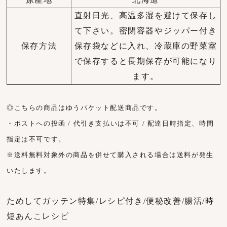
直射日光、高温多湿を避けて保存し
て下さい。密閉容器やジッパー付き
保存方法
保存袋などに入れ、冷蔵庫の野菜室
で保存すると長期保存が可能になり
ます。
◎こちらの商品はゆうパケット配送商品です。
・ポストへの投函 / 代引き支払いは不可 / 配達日時指定、時間
指定は不可です。
※送料無料対象外の商品を併せて購入される場合は送料が発生
いたします。
ためしてガッテン特集/レシピ付き/便秘改善/腸活/時
短あんこレシピ