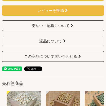
レビューを投稿
支払い・配送について
返品について
この商品について問い合わせる
売れ筋商品