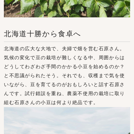
北海道十勝から食卓へ
北海道の広大な大地で、夫婦で畑を営む石原さん。
気候の変化で豆の栽培が難しくなる中、周囲からは
どうしてわざわざ手間のかかる小豆を始めるのか？
と不思議がられたそう。それでも、収穫まで気を使
いながら、豆を育てるのがおもしろいと話す石原さ
んです。試行錯誤を重ね、農薬不使用の栽培に取り
組む石原さんの小豆は何より絶品です。