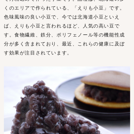
くのエリアで作られている、「えりも小豆」です。
色味風味の良い小豆で、今では北海道小豆といえ
ば、えりも小豆と言われるほど、人気の高い豆で
す。食物繊維、鉄分、ポリフェノール等の機能性成
分が多く含まれており、最近、これらの健康に及ぼ
す効果が注目されています。