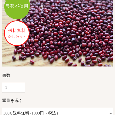
個数
重量を選ぶ